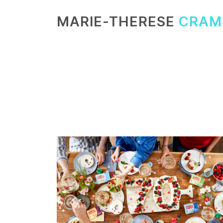
MARIE-THERESE
CRAM