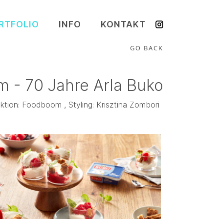
RTFOLIO
INFO
KONTAKT
GO BACK
 - 70 Jahre Arla Buko
ktion: Foodboom , Styling: Krisztina Zombori